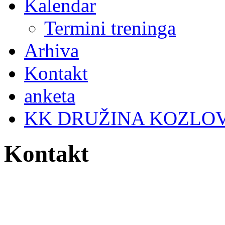
Kalendar
Termini treninga
Arhiva
Kontakt
anketa
KK DRUŽINA KOZLO
Kontakt