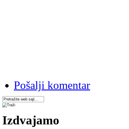
Pošalji komentar
Izdvajamo